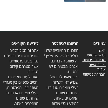
עמודים
הרשמו לניוזלטר
לידיעת הקוראים
ראשי
התכנים החיוביים שלנו
אתר זה מכיל תכנים
תנאי שימוש
יכולים להגיע עד אלייך!
שונים ומגוונים וביניהם
מדיניות פרטיות
זה שווה. זה בחינם
גם תכנים פרסומיים
יצירת קשר
ואנחנו מבטיחים לא
אשר מטרתם קידום
אודות
להגזים.
מכירות.
הצהרת נגישות
רק תשאיר לנו מייל
מעת לעת מתקיימים
שנדע לאן לשלוח
יחסים כספיים בין מנהלי
בעלי מוצרים או נותני
האתר לבין מפרסמים,
שירותים שונים
בעלי מוצרים או נותני
המוזכרים באתר.
שירותים שונים
למידע נוסף אודות
המוזכרים באתר.