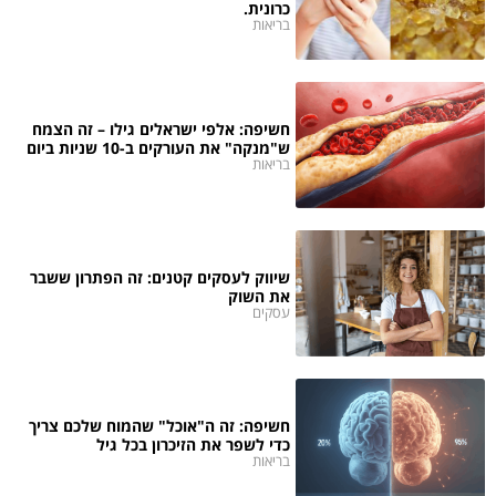
כרונית.
בריאות
חשיפה: אלפי ישראלים גילו – זה הצמח
ש"מנקה" את העורקים ב-10 שניות ביום
בריאות
שיווק לעסקים קטנים: זה הפתרון ששבר
את השוק
עסקים
חשיפה: זה ה"אוכל" שהמוח שלכם צריך
כדי לשפר את הזיכרון בכל גיל
בריאות