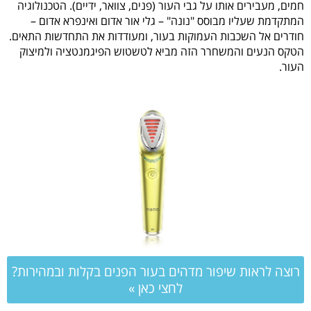
חמים, מעבירים אותו על גבי העור (פנים, צוואר, ידיים). הטכנולוגיה
המתקדמת שעליו מבוסס "נונה" – גלי אור אדום ואינפרא אדום –
חודרים אל השכבות העמוקות בעור, ומעודדות את התחדשות התאים.
הטקס הנעים והמשחרר הזה מביא לטשטוש הפיגמנטציה ולמיצוק
העור.
רוצה לראות שיפור מדהים בעור הפנים בקלות ובמהירות?
לחצי כאן »