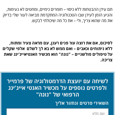
תם עידן ההבטחות ללא כיסוי – חומרים כימיים, ומחטים לא נעימות,
והגיע הזמן לעידן שבו הטכנולוגיה המתקדמת מביאה לעור שלי בדיוק
את מה שהוא צריך, ולי – את כל מה שיכולתי לבקש.
לסיכום, אם את רוצה עור פנים רענן, עם מראה צעיר ומתוח,
ללא ניתוחים וכאבים – ואם ממש לא בא לך לשלם אלפי שקלים
על טיפולים פולשניים – "נונה" הוא מכשיר האנטיאייג'ינג שאת
צריכה.
לשיחה עם יועצת הדרמטולוגיה של פרמייר
ולפרטים נוספים על מכשיר האנטי אייג'ינג
הרפואי של "נונה"​​
השאירי פרטים ונחזור אליך