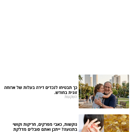
כך תבטיחו לנכדים דירה בעלות של ארוחה
זוגית בחודש.
השקעות
נוקשות, כאבי מפרקים, חריקות וקושי
בתנועה? ייתכן ואתם סובלים מדלקת