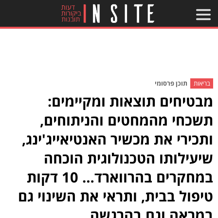
בריאות
תוכן פרסומי
מבטיחים תוצאות ומקיימים:
תשכחי מהמחטים והניתוחים,
ותכירי את מכשיר האנטיאייג'ינג,
שיעילותו הטכנולוגית הוכחה
במחקרים בהרווארד… 10 דקות
טיפול בבית, ותראי את השינוי גם
במראה וגם בהרגשה