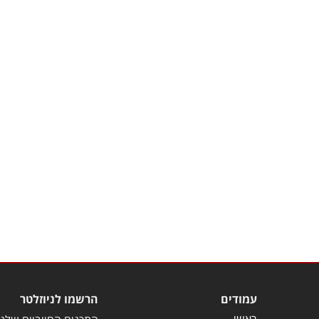
עמודים
הרשמו לניוזלטר
ראשי