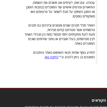
עבורנו. עם זאת, לעיתים אנו משנים את השמות,
התיאורים ופרטים אישיים של המוזכרים בכתבות התוכן
או התוכן השיווקי על מנת לשמור על פרטיותם ו/או
משיקולים נוספים.
האתר מכיל תכנים שונים ומגוונים וביניהם גם תכנים
פרסומיים אשר מטרתם קידום מכירות.
מעת לעת מתקיימים יחסי תגמול כספי בין מנהלי האתר
לבין מפרסמים, בעלי מוצרים או נותני שירותים שונים
המוזכרים באתר.
למידע נוסף אודות תנאי השימוש באתר והתכנים
המוצגים בו, ניתן להגיע ע"י
לחיצה כאן
.
הקוראים