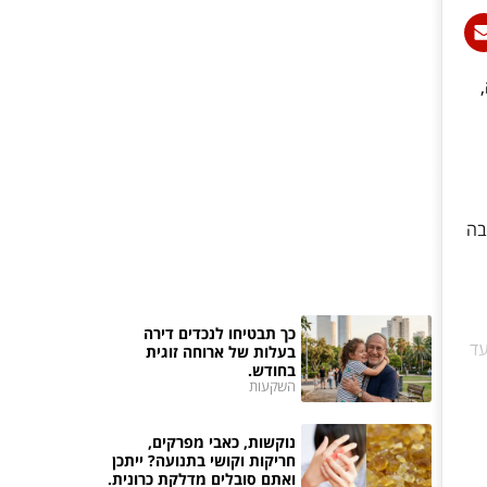
בה
כך תבטיחו לנכדים דירה
עד
בעלות של ארוחה זוגית
בחודש.
השקעות
נוקשות, כאבי מפרקים,
חריקות וקושי בתנועה? ייתכן
ואתם סובלים מדלקת כרונית.