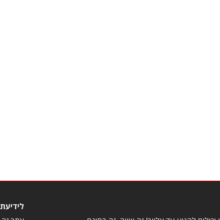
לידיעת 