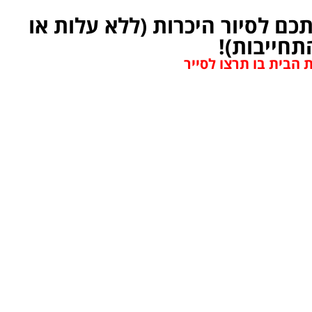
 מזמין אתכם לסיור היכרות (ללא עלות או
תחייבות)!
 הבית בו תרצו לסייר