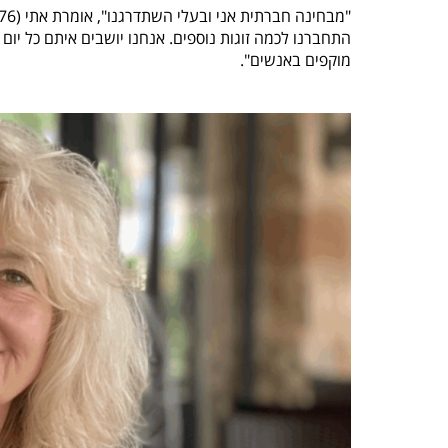
התחברנו לכמה זוגות נוספים. אנחנו יושבים איתם כל יום
מוקפים באנשים".