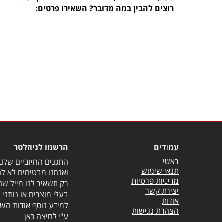
רוצים להבין במה מדובר? השאירו פרטים:
עמודים
הרשמו לניוזלטר
ראשי
התכנים החיוביים שלנו 
תנאי שימוש
ואנחנו מבטיחים לא לה
מדיניות פרטיות
רק תשאיר לנו מייל שנ
יצירת קשר
בעלי מוצרים או נותני 
אודות
למידע נוסף אודות השי
הצהרת נגישות
ע"י
לחיצה כאן