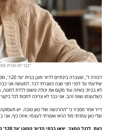
"כבר לא זוכרת מתי
שידעתי עד לפני חצי שנה כשגרתי לבד. למעשה אני כבר ל
לא בבית: באיזה עוד מקום את יכולה פשוט לרדת למטה, 
כשלעצמו שווה זהב. אני כבר לא צריכה לחכות לכל ביקור 
דייר אחר מסביר כי "ההרגשה שלי כאן טובה. יש תעסוקה מ
שלי כאן עמדתי מול הראי ואמרתי לעצמי: איזה כיף, אני בב