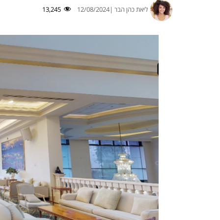
ליאת כהן הבר |
12/08/2024
13,245