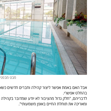
מבט מבפנים. ה
בהחלט אפשרי.
לדבריהם, "חלק גדול מהציבור לא יודע שמדובר בקהילה ת
ומאריכה את תוחלת החיים באופן משמעותי".