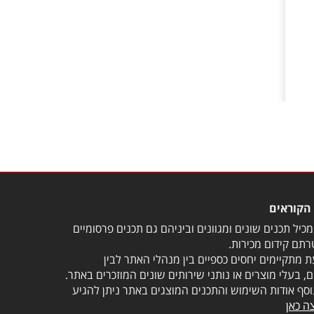
הקוראים
כיל תכנים שונים ומגוונים וביניהם גם תכנים פרסומיים
תם קידום מכירות.
 מתקיימים יחסים כספיים בין מנהלי האתר לבין
, בעלי מוצרים או נותני שירותים שונים המוזכרים באתר.
וסף אודות השימוש והתכנים המוצגים באתר ניתן להגיע
ה כאן