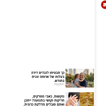
כך תבטיחו לנכדים דירה
בעלות של ארוחה זוגית
בחודש.
השקעות
נוקשות, כאבי מפרקים,
חריקות וקושי בתנועה? ייתכן
ואתם סובלים מדלקת כרונית.