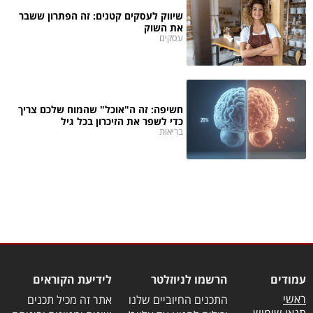
שיווק לעסקים קטנים: זה הפתרון ששבר
את השוק
עסקים
חשיפה: זה ה"אוכל" שהמוח שלכם צריך
כדי לשפר את הזיכרון בכל גיל
בריאות
עמודים
הרשמו לניוזלטר
לידיעת הקוראים
ראשי
התכנים החיוביים שלנו
אתר זה מכיל תכנים
תנאי שימוש