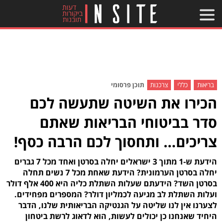
בריאות
כללי
צרכנות
תוכן פרסומי
הכירו את השיטה שתעשה לכם
סדר בביטוחי הבריאות שאתם
צריכים… ותחסוך לכם הרבה כסף!
הידעת ש-1 מתוך 3 ישראלים יחלה בסרטן ואחד מכל 7 גברים
יחלה בסרטן הערמונית? הידעת שאחת מכל 7 נשים תחלה
בסרטן השד? הידעתם שעלות השתלת כליה היא 400 אלף דולר
ועלות השתלת לב מגיעה לכמליון דולר? המספרים מפחידים.
לצערנו אין לנו שליטה על הגנטיקה הבריאותית שלנו, הדבר
היחיד שאנחנו כן יכולים לעשות, הוא לדאוג לרשת ביטחון