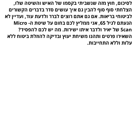
לסיכום, חוץ מזה שנשביתי בקסמו של האיש והשיטה שלו,
הצלחתי סוף סוף להבין גם איך עושים סדר בדברים הקשורים
לביטוחי בריאות. אם גם אתם רוצים לברר ולדעת עוד, ועדיין לא
הגעתם לגיל 65, אני ממליץ לכם בחום על שיטת ה- Micro
Scan של יאיר ולדבר איתו ישירות. מה יש לכם להפסיד?
השאירו פרטים ותהנו משיחת יעוץ ובדיקה להוזלת ביטוח ללא
עלות וללא התחייבות.