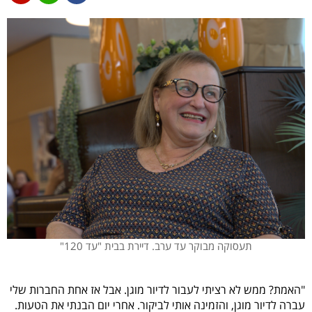
תעסוקה מבוקר עד ערב. דיירת בבית "עד 120"
"האמת? ממש לא רציתי לעבור לדיור מוגן. אבל אז אחת החברות שלי
עברה לדיור מוגן, והזמינה אותי לביקור. אחרי יום הבנתי את הטעות.