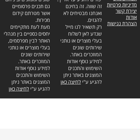
מדיניות פרטיות
זה שווה. זה בחינם
גם תכנים פרסומיים
יצירת קשר
ואנחנו מבטיחים לא
אשר מטרתם קידום
אודות
להגזים.
מכירות.
הצהרת נגישות
רק תשאיר לנו מייל
מעת לעת מתקיימים
שנדע לאן לשלוח
יחסים כספיים בין מנהלי
בעלי מוצרים או נותני
האתר לבין מפרסמים,
שירותים שונים
בעלי מוצרים או נותני
המוזכרים באתר.
שירותים שונים
למידע נוסף אודות
המוזכרים באתר.
השימוש והתכנים
למידע נוסף אודות
המוצגים באתר ניתן
השימוש והתכנים
להגיע ע"י
לחיצה כאן
המוצגים באתר ניתן
להגיע ע"י
לחיצה כאן