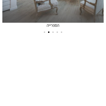
הספרייה