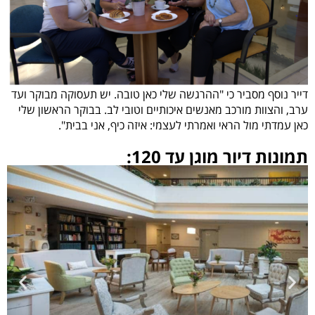
דייר נוסף מסביר כי "ההרגשה שלי כאן טובה. יש תעסוקה מבוקר ועד
ערב, והצוות מורכב מאנשים איכותיים וטובי לב. בבוקר הראשון שלי
כאן עמדתי מול הראי ואמרתי לעצמי: איזה כיף, אני בבית".
תמונות דיור מוגן עד 120: