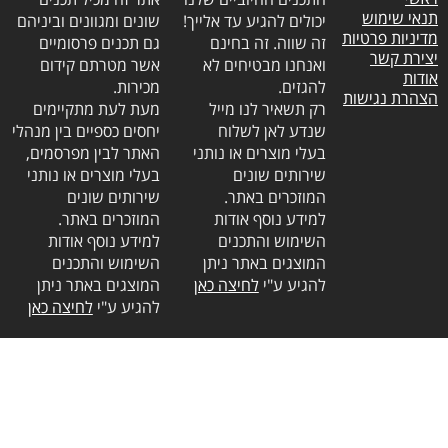
תנאי שימוש
יכולים להגיע עד אלייך!
שונים ומגוונים וביניהם
מדיניות פרטיות
זה שווה. זה בחינם
גם תכנים פרסומיים
יצירת קשר
ואנחנו מבטיחים לא
אשר מטרתם קידום
אודות
להגזים.
מכירות.
הצהרת נגישות
רק תשאיר לנו מייל
מעת לעת מתקיימים
שנדע לאן לשלוח
יחסים כספיים בין מנהלי
בעלי מוצרים או נותני
האתר לבין מפרסמים,
שירותים שונים
בעלי מוצרים או נותני
המוזכרים באתר.
שירותים שונים
למידע נוסף אודות
המוזכרים באתר.
השימוש והתכנים
למידע נוסף אודות
המוצגים באתר ניתן
השימוש והתכנים
להגיע ע"י
לחיצה כאן
המוצגים באתר ניתן
להגיע ע"י
לחיצה כאן