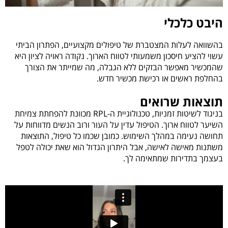
היבט כלכלי
בהשוואה לעלות המצטברת של טיפולים מקצועיים, הפתרון הביתי
עשוי להציע חיסכון משמעותי לטווח הארוך. נקודה ראויה לציון היא
שהמכשיר מאפשר הבזקים ללא הגבלה, מה שמייתר את הצורך
בהחלפת ראשים או רכישת מכשיר חדש.
תוצאות שרואים
בניגוד לשיטות זמניות, טכנולוגיית ה-RPL מכוונת להפחתת צמיחת
השיער לטווח ארוך. הטיפול עדין על העור ורוב הנשים מדווחות על
תחושה נעימה במהלך השימוש. כמובן שכמו כל טיפול, התוצאות
משתנות מאישה לאישה, אבל היתרון הגדול הוא שאת יכולה לטפל
בעצמך בתדירות שמתאימה לך.