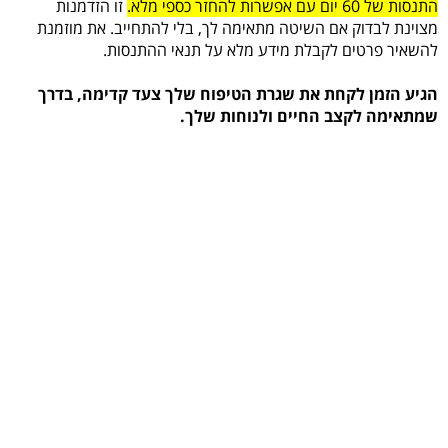
התנסות של 60 יום עם אפשרות להחזר כספי מלא.
זו הזדמנות
מצוינת לבדוק אם השיטה מתאימה לך, בלי להתחייב. את מוזמנת
להשאיר פרטים לקבלת מידע מלא על תנאי ההתנסות.
הגיע הזמן לקחת את שגרת הטיפוח שלך צעד קדימה, בדרך
שמתאימה לקצב החיים ולנוחות שלך.