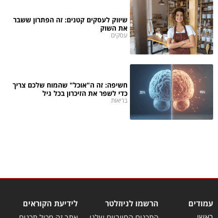
שיווק לעסקים קטנים: זה הפתרון ששבר
את השוק
עסקים
חשיפה: זה ה"אוכל" שהמוח שלכם צריך
כדי לשפר את הזיכרון בכל גיל
בריאות
עמודים
הרשמו לניוזלטר
לידיעת הקוראים
ראשי
התכנים החיוביים שלנו
אתר זה מכיל תכנים