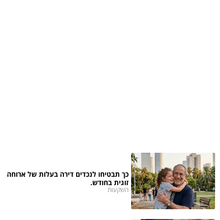
כך תבטיחו לנכדים דירה בעלות של ארוחה
זוגית בחודש.
השקעות