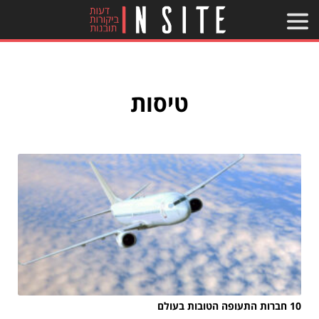
טיסות
10 חברות התעופה הטובות בעולם