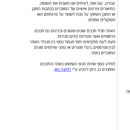
עבורנו. עם זאת, לעיתים אנו משנים את השמות,
התיאורים ופרטים אישיים של המוזכרים בכתבות התוכן
או התוכן השיווקי על מנת לשמור על פרטיותם ו/או
משיקולים נוספים.
האתר מכיל תכנים שונים ומגוונים וביניהם גם תכנים
פרסומיים אשר מטרתם קידום מכירות.
מעת לעת מתקיימים יחסי תגמול כספי בין מנהלי האתר
לבין מפרסמים, בעלי מוצרים או נותני שירותים שונים
המוזכרים באתר.
למידע נוסף אודות תנאי השימוש באתר והתכנים
המוצגים בו, ניתן להגיע ע"י
לחיצה כאן
.
עופה