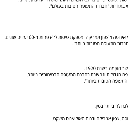
צפון אמריקה ומספקת טיסות ללא פחות מ-60 יעדים שונים.
הוקמה בשנת 1920.
ופה, צפון אמריקה ודרום האוקיאנוס השקט.