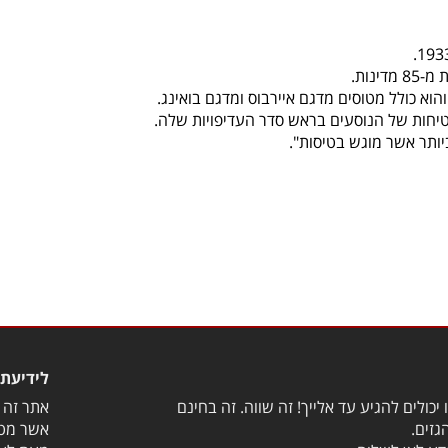
א כולל מטוסים מדגם איירבוס ומדגם בואינג.
חות של הנוסעים בראש סדר העדיפויות שלה.
לידיעת 
יכולים להגיע עד אלייך! זה שווה. זה בחינם
אתר זה מ
גזים.
אשר מטר