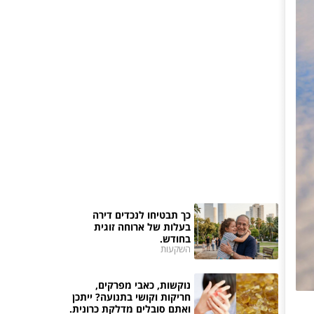
כך תבטיחו לנכדים דירה
בעלות של ארוחה זוגית
בחודש.
השקעות
נוקשות, כאבי מפרקים,
חריקות וקושי בתנועה? ייתכן
ואתם סובלים מדלקת כרונית.