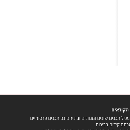
הקוראים
כיל תכנים שונים ומגוונים וביניהם גם תכנים פרסומיים
תם קידום מכירות.