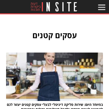
עסקים קטנים
במיוחד היום: שירות סליקה דיגיטלי לבעלי עסקים קטנים יעזור לכם