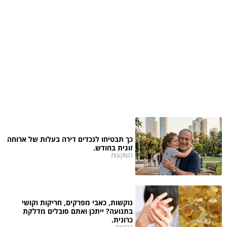
כך תבטיחו לנכדים דירה בעלות של ארוחה
זוגית בחודש.
השקעות
נוקשות, כאבי מפרקים, חריקות וקושי
בתנועה? ייתכן ואתם סובלים מדלקת
כרונית.