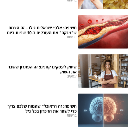
בריאות
חשיפה: אלפי ישראלים גילו – זה הצמח
ש"מנקה" את העורקים ב-10 שניות ביום
בריאות
שיווק לעסקים קטנים: זה הפתרון ששבר
את השוק
עסקים
חשיפה: זה ה"אוכל" שהמוח שלכם צריך
כדי לשפר את הזיכרון בכל גיל
בריאות