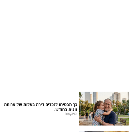
כך תבטיחו לנכדים דירה בעלות של ארוחה
זוגית בחודש.
השקעות