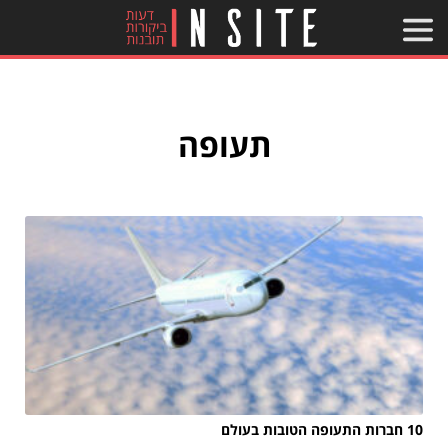
תעופה
10 חברות התעופה הטובות בעולם