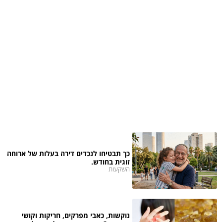
כך תבטיחו לנכדים דירה בעלות של ארוחה
זוגית בחודש.
השקעות
נוקשות, כאבי מפרקים, חריקות וקושי