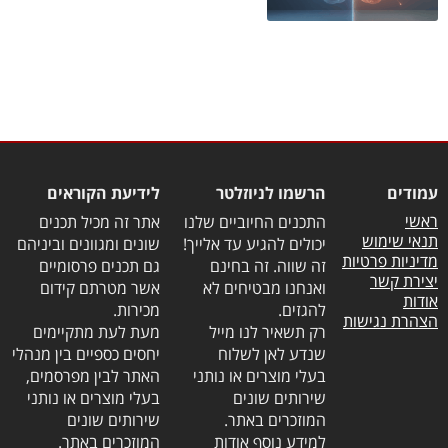
עמודים
הרשמו לניוזלטר
לידיעת הקוראים
ראשי
התכנים החיוביים שלנו
אתר זה מכיל תכנים
תנאי שימוש
יכולים להגיע עד אלייך!
שונים ומגוונים וביניהם
מדיניות פרטיות
זה שווה. זה בחינם
גם תכנים פרסומיים
יצירת קשר
ואנחנו מבטיחים לא
אשר מטרתם קידום
אודות
להגזים.
מכירות.
הצהרת נגישות
רק תשאיר לנו מייל
מעת לעת מתקיימים
שנדע לאן לשלוח
יחסים כספיים בין מנהלי
בעלי מוצרים או נותני
האתר לבין מפרסמים,
שירותים שונים
בעלי מוצרים או נותני
המוזכרים באתר.
שירותים שונים
למידע נוסף אודות
המוזכרים באתר.