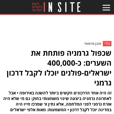
כללי
תוכן פרסומי
שכפול גרמניה פותחת את
השערים: כ-400,000
ישראלים-פולנים יוכלו לקבל דרכון
גרמני
זה היה אחד הדרכונים הקשים ביותר להשגה באירופה • אבל
לאחרונה גרמניה ביצעה שינוי משמעותי בחוק: גם מי שלא היה
אזרח גרמני לפני המלחמה, אלא נתין זר שמרכז חייו היה
במדינה יוכל לקבל דרכון • המשמעות: מאות אלפי ישראלים