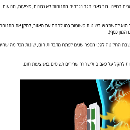
כיח בחיינו. רוב כאבי הגב נגרמים מתנוחות לא נכונות, פציעות, תנועות
 הוא להשתמש בשיטות פשוטות כמו לחמם את האזור, לתקן את התנוחה,
המון כסף).
שבת החליטה לפני מספר שנים לפתח מדבקות חום, שונות מכל מה שהיה