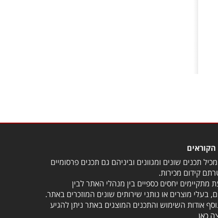
ב
הקוראים
כיל תכנים שונים ומגוונים וביניהם גם תכנים פרסומיים
תם קידום מכירות.
 מתקיימים יחסים כספיים בין מנהלי האתר לבין
, בעלי מוצרים או נותני שירותים שונים המוזכרים באתר.
וסף אודות השימוש והתכנים המוצגים באתר ניתן להגיע
ה כאן