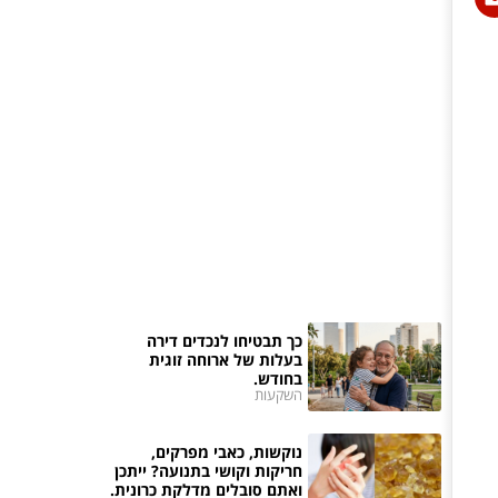
כך תבטיחו לנכדים דירה
בעלות של ארוחה זוגית
בחודש.
השקעות
נוקשות, כאבי מפרקים,
חריקות וקושי בתנועה? ייתכן
ואתם סובלים מדלקת כרונית.