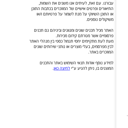
עבורנו. עם זאת, לעיתים אנו משנים את השמות,
התיאורים ופרטים אישיים של המוזכרים בכתבות התוכן
או התוכן השיווקי על מנת לשמור על פרטיותם ו/או
משיקולים נוספים.
האתר מכיל תכנים שונים ומגוונים וביניהם גם תכנים
פרסומיים אשר מטרתם קידום מכירות.
מעת לעת מתקיימים יחסי תגמול כספי בין מנהלי האתר
לבין מפרסמים, בעלי מוצרים או נותני שירותים שונים
המוזכרים באתר.
למידע נוסף אודות תנאי השימוש באתר והתכנים
המוצגים בו, ניתן להגיע ע"י
לחיצה כאן
.
ל