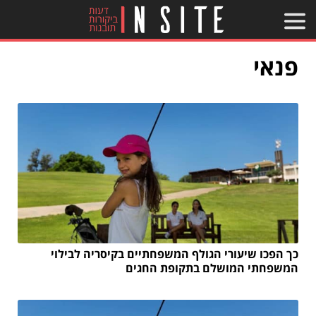
פנאי
כך הפכו שיעורי הגולף המשפחתיים בקיסריה לבילוי
המשפחתי המושלם בתקופת החגים