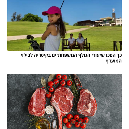
כך הפכו שיעורי הגולף המשפחתיים בקיסריה לבילוי
המועדף