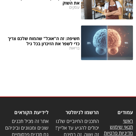
את השוק
עסקים
חשיפה: זה ה"אוכל" שהמוח שלכם צריך
כדי לשפר את הזיכרון בכל גיל
בריאות
עמודים
הרשמו לניוזלטר
לידיעת הקוראים
ראשי
התכנים החיוביים שלנו
אתר זה מכיל תכנים
תנאי שימוש
יכולים להגיע עד אלייך!
שונים ומגוונים וביניהם
מדיניות פרטיות
זה שווה. זה בחינם
גם תכנים פרסומיים