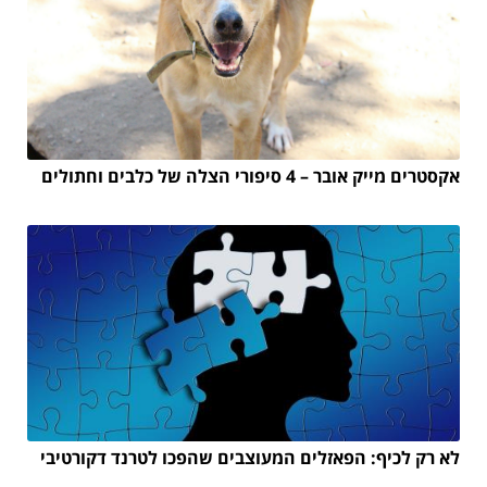
אקסטרים מייק אובר – 4 סיפורי הצלה של כלבים וחתולים
לא רק לכיף: הפאזלים המעוצבים שהפכו לטרנד דקורטיבי