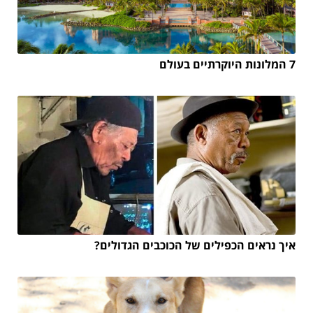
7 המלונות היוקרתיים בעולם
איך נראים הכפילים של הכוכבים הגדולים?