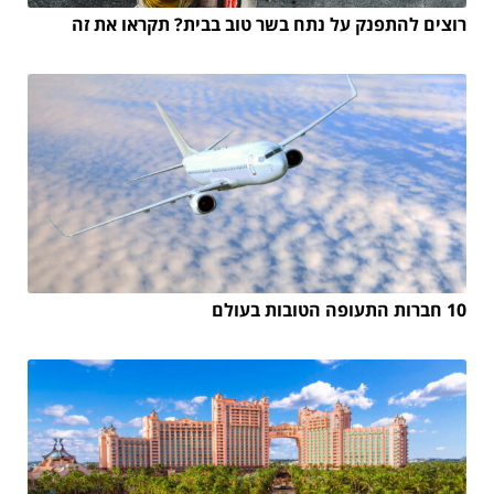
רוצים להתפנק על נתח בשר טוב בבית? תקראו את זה
10 חברות התעופה הטובות בעולם