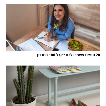
20 טיפים שיעזרו לכם לקבל 100 במבחן