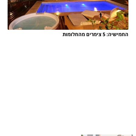
החמישיה: 5 צימרים מהחלומות